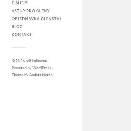
E-SHOP
VSTUP PRO ČLENY
OBJEDNÁVKA ČLENSTVÍ
BLOG
KONTAKT
© 2026
pdf knihovna
.
Powered by
WordPress
.
Theme by
Anders Norén
.