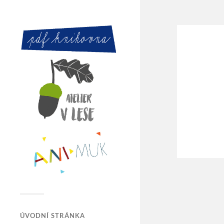
ÚVODNÍ STRÁNKA